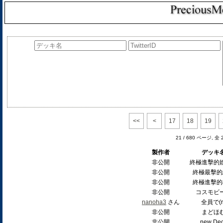
<<
<
17
18
19
21 / 680 ページ, 
製作者
デッキ
非公開
終極進擊的
非公開
終極最擊的
非公開
終極進擊的
非公開
コスモビ
nanoha3
さん
全員で(r
非公開
まどほ
非公開
new De